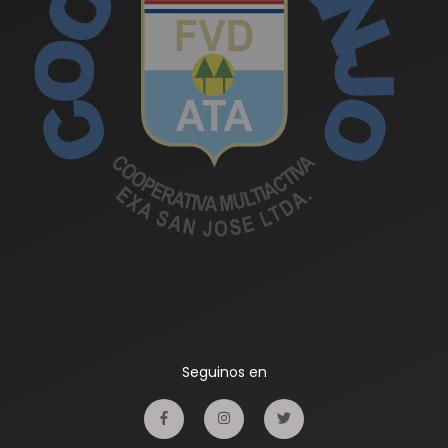
Seguinos en