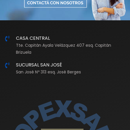
CASA CENTRAL
Tte. Capitán Ayala Velázquez 407 esq. Capitán
Brizuela
SUCURSAL SAN JOSÉ
San José Nº 313 esq. José Berges