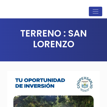
TERRENO : SAN
LORENZO