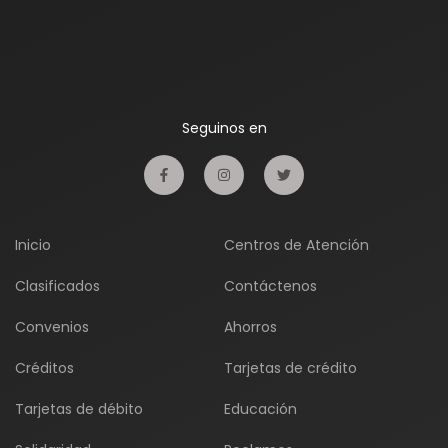
Seguinos en
Inicio
Centros de Atención
Clasificados
Contáctenos
Convenios
Ahorros
Créditos
Tarjetas de crédito
Tarjetas de débito
Educación