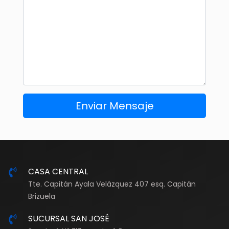
CASA CENTRAL
Tte. Capitán Ayala Velázquez 407 esq. Capitán
Brizuela
SUCURSAL SAN JOSÉ