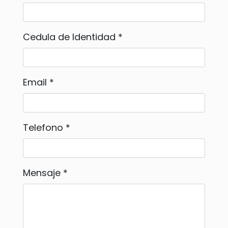
Cedula de Identidad *
Email *
Telefono *
Mensaje *