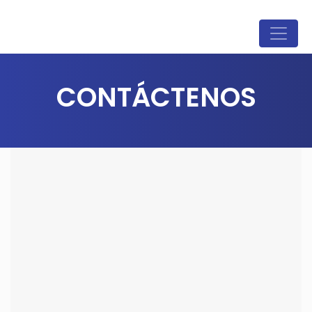
CONTÁCTENOS