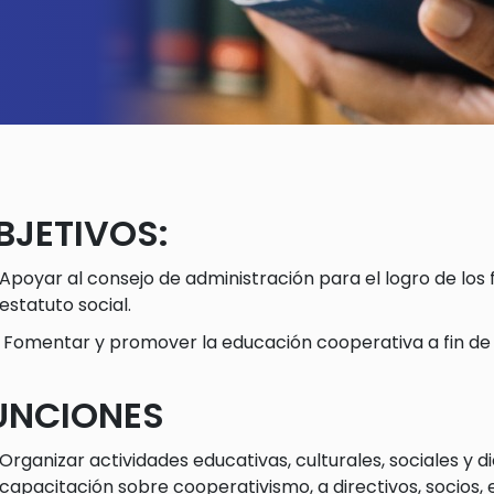
BJETIVOS:
Apoyar al consejo de administración para el logro de los
estatuto social.
Fomentar y promover la educación cooperativa a fin de m
UNCIONES
Organizar actividades educativas, culturales, sociales y 
capacitación sobre cooperativismo, a directivos, socios