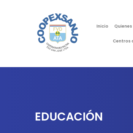
Inicio
Quienes
Centros 
EDUCACIÓN