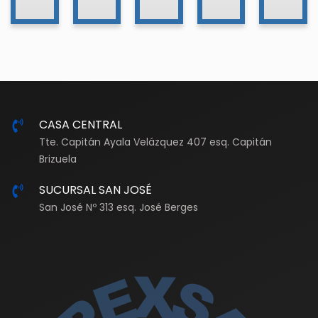
CASA CENTRAL
Tte. Capitán Ayala Velázquez 407 esq. Capitán
Brizuela
SUCURSAL SAN JOSÉ
San José Nº 313 esq. José Berges