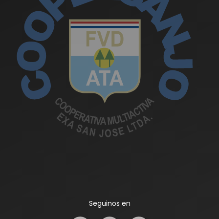
Seguinos en